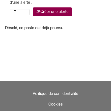
d’une alerte :
Créer une alerte
Désolé, ce poste est déjà pourvu.
Politique de confidentialité
Cookies