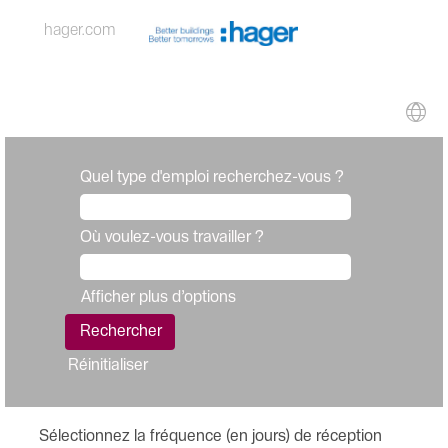
hager.com
Quel type d'emploi recherchez-vous ?
Où voulez-vous travailler ?
Afficher plus d’options
Réinitialiser
Sélectionnez la fréquence (en jours) de réception