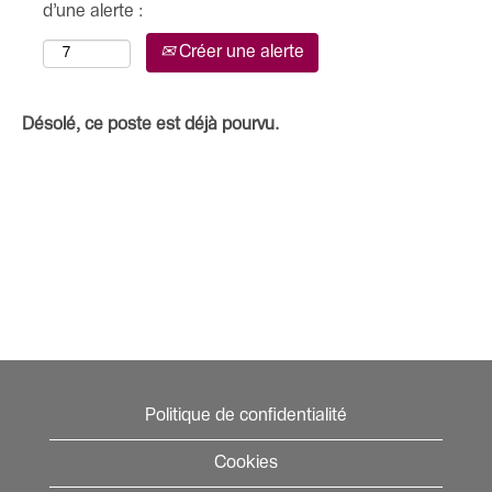
d’une alerte :
Créer une alerte
Désolé, ce poste est déjà pourvu.
Politique de confidentialité
Cookies