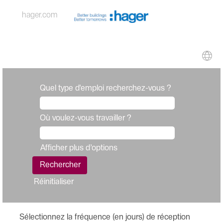
hager.com
Quel type d'emploi recherchez-vous ?
Où voulez-vous travailler ?
Afficher plus d’options
Réinitialiser
Sélectionnez la fréquence (en jours) de réception