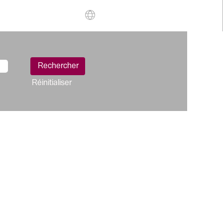
Réinitialiser