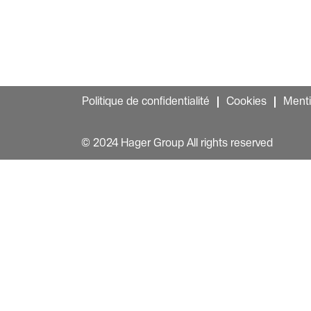
Politique de confidentialité
Cookies
Menti
© 2024 Hager Group All rights reserved