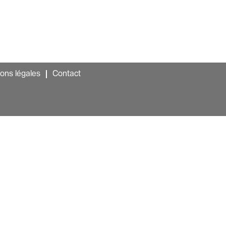
ons légales
Contact