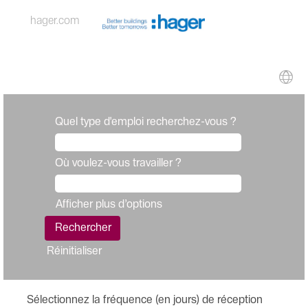
hager.com
Quel type d'emploi recherchez-vous ?
Où voulez-vous travailler ?
Afficher plus d’options
Réinitialiser
Sélectionnez la fréquence (en jours) de réception