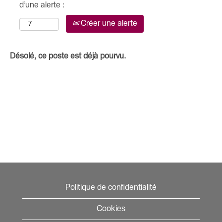
d’une alerte :
Créer une alerte
Désolé, ce poste est déjà pourvu.
Politique de confidentialité
Cookies