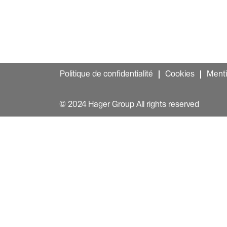
Politique de confidentialité
Cookies
Menti
© 2024 Hager Group All rights reserved