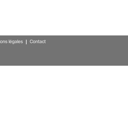
ons légales
Contact