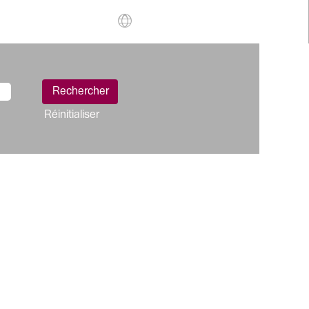
Réinitialiser