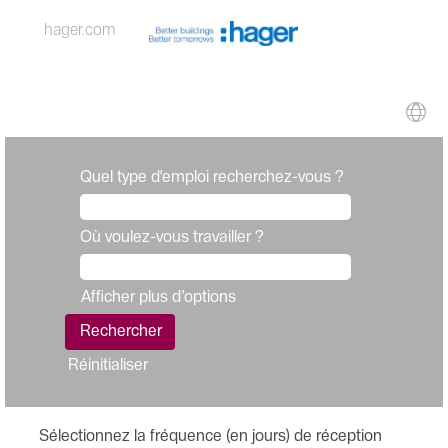
hager.com
Quel type d'emploi recherchez-vous ?
Où voulez-vous travailler ?
Afficher plus d’options
Réinitialiser
Sélectionnez la fréquence (en jours) de réception