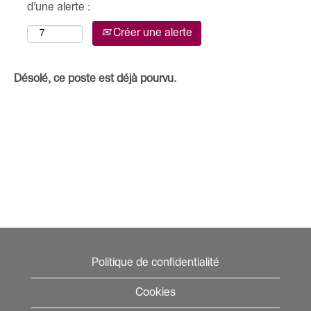
d’une alerte :
Créer une alerte
Désolé, ce poste est déjà pourvu.
Politique de confidentialité
Cookies