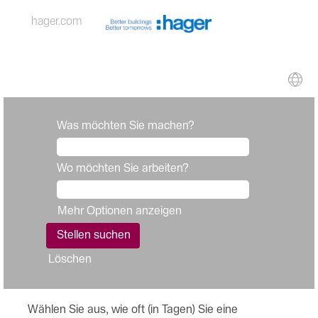
hager.com
Was möchten Sie machen?
Wo möchten Sie arbeiten?
Mehr Optionen anzeigen
Löschen
Wählen Sie aus, wie oft (in Tagen) Sie eine