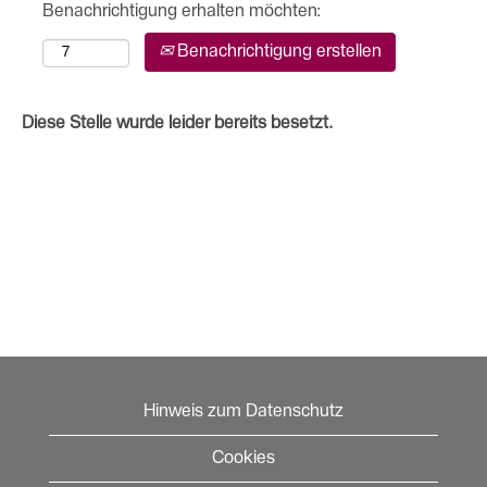
Benachrichtigung erhalten möchten:
Benachrichtigung erstellen
Diese Stelle wurde leider bereits besetzt.
Hinweis zum Datenschutz
Cookies