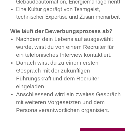
Gebäudeautomation, Energiemanagement)
Eine Kultur geprägt von Teamgeist,
technischer Expertise und Zusammenarbeit
Wie läuft der Bewerbungsprozess ab?
Nachdem dein Lebenslauf ausgewählt
wurde, wirst du von einem Recruiter für
ein telefonisches Interview kontaktiert.
Danach wirst du zu einem ersten
Gespräch mit der zukünftigen
Führungskraft und dem Recruiter
eingeladen.
Anschliessend wird ein zweites Gespräch
mit weiteren Vorgesetzten und dem
Personalverantwortlichen organisiert.