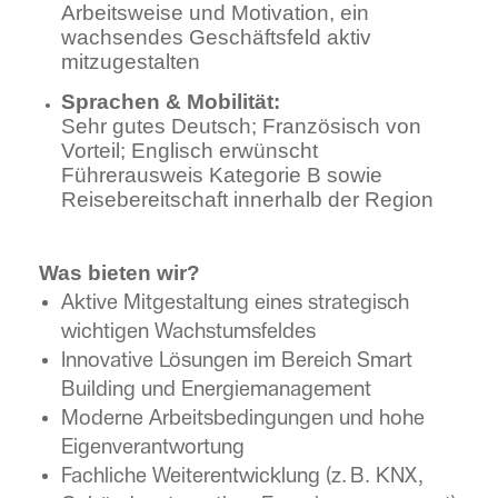
Arbeitsweise und Motivation, ein
wachsendes Geschäftsfeld aktiv
mitzugestalten
Sprachen & Mobilität:
Sehr gutes Deutsch; Französisch von
Vorteil; Englisch erwünscht
Führerausweis Kategorie B sowie
Reisebereitschaft innerhalb der Region
Was bieten wir?
Aktive Mitgestaltung eines strategisch
wichtigen Wachstumsfeldes
Innovative Lösungen im Bereich Smart
Building und Energiemanagement
Moderne Arbeitsbedingungen und hohe
Eigenverantwortung
Fachliche Weiterentwicklung (z. B. KNX,