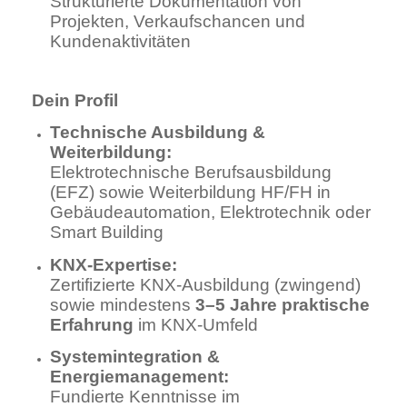
Strukturierte Dokumentation von
Projekten, Verkaufschancen und
Kundenaktivitäten
Dein Profil
Technische Ausbildung &
Weiterbildung:
Elektrotechnische Berufsausbildung
(EFZ) sowie Weiterbildung HF/FH in
Gebäudeautomation, Elektrotechnik oder
Smart Building
KNX-Expertise:
Zertifizierte KNX-Ausbildung (zwingend)
sowie mindestens
3–5 Jahre praktische
Erfahrung
im KNX-Umfeld
Systemintegration &
Energiemanagement:
Fundierte Kenntnisse im