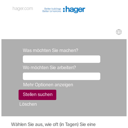
hager.com
Was möchten Sie machen?
Wo möchten Sie arbeiten?
Mehr Optionen anzeigen
Löschen
Wählen Sie aus, wie oft (in Tagen) Sie eine