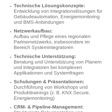
Technische Lösungskonzepte:
Entwicklung von Integrationslösungen für
Gebäudeautomation, Energiemonitoring
und BMS-Anbindungen
Netzwerkaufbau:
Aufbau und Pflege eines regionalen
Partnernetzwerks, insbesondere im
Bereich Systemintegratoren
Technische Unterstützung:
Beratung und Unterstützung von Planern
und Integratoren bei komplexen
Applikationen und Systemfragen
Schulungen & Präsentationen:
Durchführung von Workshops und
Produkttrainings (z. B. KNX Secure,
Energiemonitoring)
CRM- & Pipeline-Management: