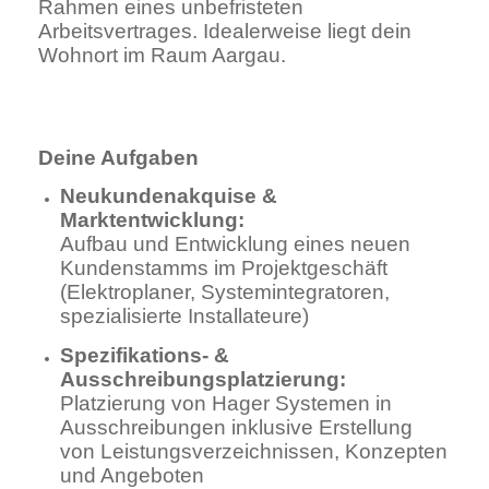
Rahmen eines unbefristeten
Arbeitsvertrages. Idealerweise liegt dein
Wohnort im Raum Aargau.
Deine Aufgaben
Neukundenakquise &
Marktentwicklung:
Aufbau und Entwicklung eines neuen
Kundenstamms im Projektgeschäft
(Elektroplaner, Systemintegratoren,
spezialisierte Installateure)
Spezifikations- &
Ausschreibungsplatzierung:
Platzierung von Hager Systemen in
Ausschreibungen inklusive Erstellung
von Leistungsverzeichnissen, Konzepten
und Angeboten