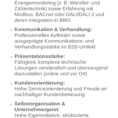
Energiemonitoring (z. B. Wandler- und
Zählertechnik) sowie Erfahrung mit
Modbus, BACnet oder DALI/DALI 2 und
deren Integration in BMS
Kommunikation & Verhandlung:
Professionelles Auftreten sowie
ausgeprägte Kommunikations- und
Verhandlungsstärke im B2B-Umfeld
Präsentationsstärke:
Fähigkeit, komplexe technische
Lösungen verständlich und überzeugend
darzustellen (online und vor Ort)
Kundenorientierung:
Hohe Serviceorientierung und Freude an
nachhaltiger Kundenbetreuung
Selbstorganisation &
Unternehmergeist:
Hohe Eigeninitiative, strukturierte