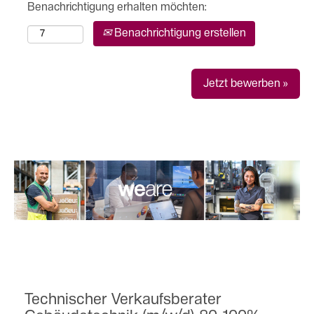
Benachrichtigung erhalten möchten:
Benachrichtigung erstellen
Jetzt bewerben »
Technischer Verkaufsberater